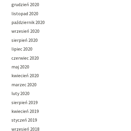
grudzień 2020
listopad 2020
październik 2020
wrzesień 2020
sierpień 2020
lipiec 2020
czerwiec 2020
maj 2020
kwiecień 2020
marzec 2020
luty 2020
sierpień 2019
kwiecień 2019
styczeń 2019
wrzesień 2018