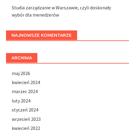
Studia zarządzanie w Warszawie, czyli doskonały
wybór dla menedżerów
NAJNOWSZE KOMENTARZE
ARCHIWA
maj 2026
kwiecień 2024
marzec 2024
luty 2024
styczeń 2024
wrzesień 2023
kwiecień 2022