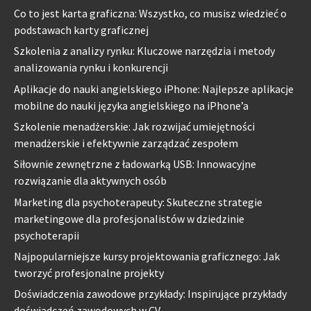
Co to jest karta graficzna: Wszystko, co musisz wiedzieć o
podstawach karty graficznej
Szkolenia z analizy rynku: Kluczowe narzędzia i metody
analizowania rynku i konkurencji
Aplikacje do nauki angielskiego iPhone: Najlepsze aplikacje
mobilne do nauki języka angielskiego na iPhone’a
Szkolenie menadżerskie: Jak rozwijać umiejętności
menadżerskie i efektywnie zarządzać zespołem
Siłownie zewnętrzne z ładowarką USB: Innowacyjne
rozwiązanie dla aktywnych osób
Marketing dla psychoterapeuty: Skuteczne strategie
marketingowe dla profesjonalistów w dziedzinie
psychoterapii
Najpopularniejsze kursy projektowania graficznego: Jak
tworzyć profesjonalne projekty
Doświadczenia zawodowe przykłady: Inspirujące przykłady
doświadczeń zawodowych w CV