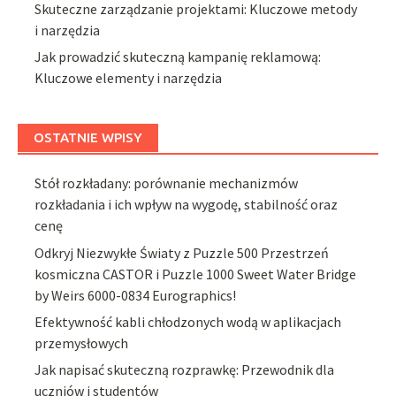
Skuteczne zarządzanie projektami: Kluczowe metody
i narzędzia
Jak prowadzić skuteczną kampanię reklamową:
Kluczowe elementy i narzędzia
OSTATNIE WPISY
Stół rozkładany: porównanie mechanizmów
rozkładania i ich wpływ na wygodę, stabilność oraz
cenę
Odkryj Niezwykłe Światy z Puzzle 500 Przestrzeń
kosmiczna CASTOR i Puzzle 1000 Sweet Water Bridge
by Weirs 6000-0834 Eurographics!
Efektywność kabli chłodzonych wodą w aplikacjach
przemysłowych
Jak napisać skuteczną rozprawkę: Przewodnik dla
uczniów i studentów