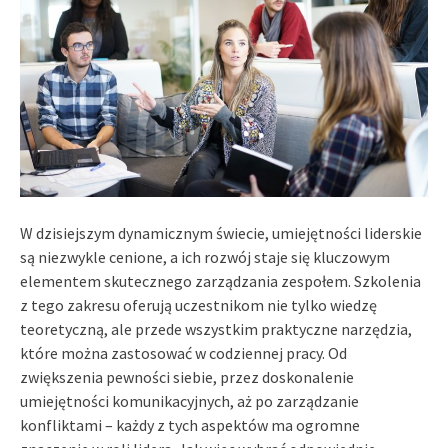
W dzisiejszym dynamicznym świecie, umiejętności liderskie
są niezwykle cenione, a ich rozwój staje się kluczowym
elementem skutecznego zarządzania zespołem. Szkolenia
z tego zakresu oferują uczestnikom nie tylko wiedzę
teoretyczną, ale przede wszystkim praktyczne narzędzia,
które można zastosować w codziennej pracy. Od
zwiększenia pewności siebie, przez doskonalenie
umiejętności komunikacyjnych, aż po zarządzanie
konfliktami – każdy z tych aspektów ma ogromne