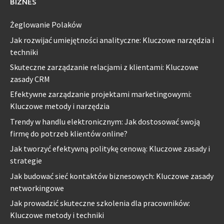
BIZNES
Żeglowanie Polaków
Jak rozwijać umiejętności analityczne: Kluczowe narzędzia i
techniki
Skuteczne zarządzanie relacjami z klientami: Kluczowe
zasady CRM
Efektywne zarządzanie projektami marketingowymi:
Kluczowe metody i narzędzia
Trendy w handlu elektronicznym: Jak dostosować swoją
firmę do potrzeb klientów online?
Jak tworzyć efektywną politykę cenową: Kluczowe zasady i
strategie
Jak budować sieć kontaktów biznesowych: Kluczowe zasady
networkingowe
Jak prowadzić skuteczne szkolenia dla pracowników:
Kluczowe metody i techniki