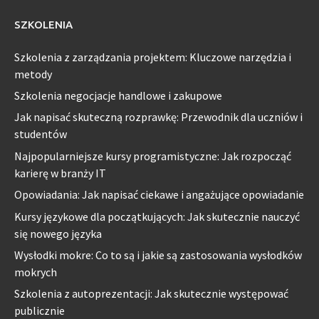
SZKOLENIA
Szkolenia z zarządzania projektem: Kluczowe narzędzia i
metody
Szkolenia negocjacje handlowe i zakupowe
Jak napisać skuteczną rozprawkę: Przewodnik dla uczniów i
studentów
Najpopularniejsze kursy programistyczne: Jak rozpocząć
karierę w branży IT
Opowiadania: Jak napisać ciekawe i angażujące opowiadanie
Kursy językowe dla początkujących: Jak skutecznie nauczyć
się nowego języka
Wysłodki mokre: Co to są i jakie są zastosowania wysłodków
mokrych
Szkolenia z autoprezentacji: Jak skutecznie występować
publicznie