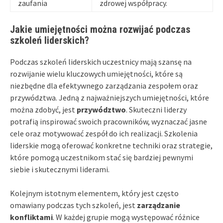
zaufania
zdrowej współpracy.
Jakie umiejętności można rozwijać podczas
szkoleń liderskich?
Podczas szkoleń liderskich uczestnicy mają szansę na
rozwijanie wielu kluczowych umiejętności, które są
niezbędne dla efektywnego zarządzania zespołem oraz
przywództwa. Jedną z najważniejszych umiejętności, które
można zdobyć, jest
przywództwo
. Skuteczni liderzy
potrafią inspirować swoich pracowników, wyznaczać jasne
cele oraz motywować zespół do ich realizacji. Szkolenia
liderskie mogą oferować konkretne techniki oraz strategie,
które pomogą uczestnikom stać się bardziej pewnymi
siebie i skutecznymi liderami.
Kolejnym istotnym elementem, który jest często
omawiany podczas tych szkoleń, jest
zarządzanie
konfliktami
. W każdej grupie mogą występować różnice