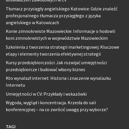
Tłumacz przysięgły angielskiego Katowice: Gdzie znaleźć
profesjonalnego tłumacza przysięgłego z języka
angielskiego w Katowicach
Konie zimnokrwiste Mazowieckie: Informacje o hodowli
koni zimnokrwistych w województwie Mazowieckim
Szkolenia z tworzenia strategii marketingowej: Kluczowe
etapy i elementy tworzenia efektywnej strategii
Kursy przedsiębiorczości: Jak rozwijać umiejętności
przedsiębiorcze i budować własny biznes
Kto wynalazł internet: Historia i znaczenie wynalazku
Internetu
Umiejętności w CV: Przykłady i wskazówki
Wygoda, wygląd i koncentracja. Krzesła do sali
konferencyjnej – na co zwrócić uwagę przy wyborze?
TAGI