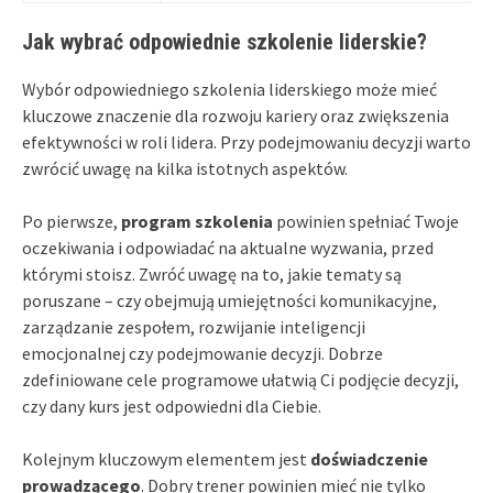
Jak wybrać odpowiednie szkolenie liderskie?
Wybór odpowiedniego szkolenia liderskiego może mieć
kluczowe znaczenie dla rozwoju kariery oraz zwiększenia
efektywności w roli lidera. Przy podejmowaniu decyzji warto
zwrócić uwagę na kilka istotnych aspektów.
Po pierwsze,
program szkolenia
powinien spełniać Twoje
oczekiwania i odpowiadać na aktualne wyzwania, przed
którymi stoisz. Zwróć uwagę na to, jakie tematy są
poruszane – czy obejmują umiejętności komunikacyjne,
zarządzanie zespołem, rozwijanie inteligencji
emocjonalnej czy podejmowanie decyzji. Dobrze
zdefiniowane cele programowe ułatwią Ci podjęcie decyzji,
czy dany kurs jest odpowiedni dla Ciebie.
Kolejnym kluczowym elementem jest
doświadczenie
prowadzącego
. Dobry trener powinien mieć nie tylko