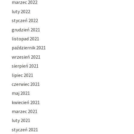
marzec 2022
luty 2022
styczeń 2022
grudzień 2021
listopad 2021
październik 2021
wrzesień 2021
sierpień 2021
lipiec 2021
czerwiec 2021
maj 2021
kwiecień 2021
marzec 2021
luty 2021
styczeń 2021