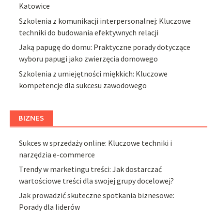
Katowice
Szkolenia z komunikacji interpersonalnej: Kluczowe
techniki do budowania efektywnych relacji
Jaką papugę do domu: Praktyczne porady dotyczące
wyboru papugi jako zwierzęcia domowego
Szkolenia z umiejętności miękkich: Kluczowe
kompetencje dla sukcesu zawodowego
BIZNES
Sukces w sprzedaży online: Kluczowe techniki i
narzędzia e-commerce
Trendy w marketingu treści: Jak dostarczać
wartościowe treści dla swojej grupy docelowej?
Jak prowadzić skuteczne spotkania biznesowe:
Porady dla liderów