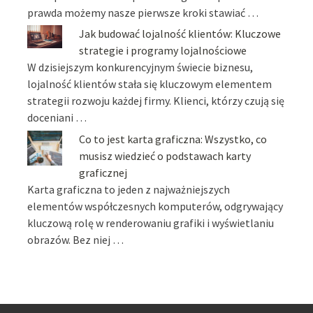
prawda możemy nasze pierwsze kroki stawiać …
Jak budować lojalność klientów: Kluczowe
strategie i programy lojalnościowe
W dzisiejszym konkurencyjnym świecie biznesu,
lojalność klientów stała się kluczowym elementem
strategii rozwoju każdej firmy. Klienci, którzy czują się
doceniani …
Co to jest karta graficzna: Wszystko, co
musisz wiedzieć o podstawach karty
graficznej
Karta graficzna to jeden z najważniejszych
elementów współczesnych komputerów, odgrywający
kluczową rolę w renderowaniu grafiki i wyświetlaniu
obrazów. Bez niej …