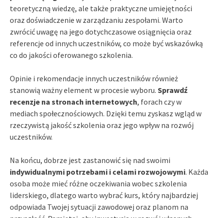
teoretyczną wiedzę, ale także praktyczne umiejętności
oraz doświadczenie w zarządzaniu zespołami. Warto
zwrócić uwagę na jego dotychczasowe osiągnięcia oraz
referencje od innych uczestników, co może być wskazówką
co do jakości oferowanego szkolenia.
Opinie i rekomendacje innych uczestników również
stanowią ważny element w procesie wyboru.
Sprawdź
recenzje na stronach internetowych
, forach czy w
mediach społecznościowych. Dzięki temu zyskasz wgląd w
rzeczywistą jakość szkolenia oraz jego wpływ na rozwój
uczestników.
Na końcu, dobrze jest zastanowić się nad swoimi
indywidualnymi potrzebami i celami rozwojowymi
. Każda
osoba może mieć różne oczekiwania wobec szkolenia
liderskiego, dlatego warto wybrać kurs, który najbardziej
odpowiada Twojej sytuacji zawodowej oraz planom na