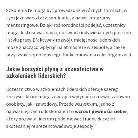
Szkolenia te mogą być prowadzone w różnych formach, w
tym jako warsztaty, seminaria, a nawet programy
mentoringowe. Dzięki różnorodności podejść, uczestnicy
mogą dostosować naukę do swoich indywidualnych potrzeb
i stylu pracy. Efektywny rozwój umiejętności liderskich
może znacząco wpłynąć na atmosferę w zespole, a także
przyczynić się do lepszego funkcjonowania całej organizacji.
Jakie korzyści płyną z uczestnictwa w
szkoleniach liderskich?
Uczestnictwo w szkoleniach liderskich oferuje szereg
korzyści, które mogą znacząco wpłynąć na rozwój zarówno
osobisty, jak i zawodowy. Przede wszystkim, jedno z
najważniejszych udoskonaleń to
wzrost pewności siebie
,
który pozwala liderom podejmować trudne decyzje i
skuteczniej reprezentować swoje zespoły.