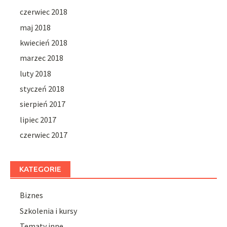
czerwiec 2018
maj 2018
kwiecień 2018
marzec 2018
luty 2018
styczeń 2018
sierpień 2017
lipiec 2017
czerwiec 2017
KATEGORIE
Biznes
Szkolenia i kursy
Tematy inne