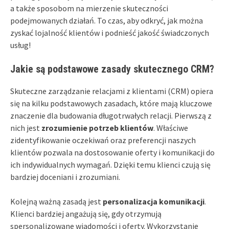
a także sposobom na mierzenie skuteczności
podejmowanych działań. To czas, aby odkryć, jak można
zyskać lojalność klientów i podnieść jakość świadczonych
usług!
Jakie są podstawowe zasady skutecznego CRM?
Skuteczne zarządzanie relacjami z klientami (CRM) opiera
się na kilku podstawowych zasadach, które mają kluczowe
znaczenie dla budowania długotrwałych relacji. Pierwszą z
nich jest
zrozumienie potrzeb klientów
. Właściwe
zidentyfikowanie oczekiwań oraz preferencji naszych
klientów pozwala na dostosowanie oferty i komunikacji do
ich indywidualnych wymagań. Dzięki temu klienci czują się
bardziej doceniani i zrozumiani.
Kolejną ważną zasadą jest
personalizacja komunikacji
.
Klienci bardziej angażują się, gdy otrzymują
spersonalizowane wiadomości i oferty. Wykorzystanie