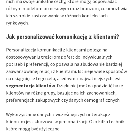
nich ma swoje unikalne cechy, które mogą odpowiadać
różnym modelom biznesowym oraz branżom, co umożliwia
ich szerokie zastosowanie w różnych kontekstach
rynkowych.
Jak personalizować komunikację z klientami?
Personalizacja komunikacji z klientami polega na
dostosowywaniu treści oraz ofert do indywidualnych
potrzeb i preferencji, co pozwala na zbudowanie bardziej
zaawansowanej relacji z klientami. Istnieje wiele sposobów
na osiągnięcie tego celu, a jednym z najważniejszych jest
segmentacja klientów
. Dzięki niej można podzielić bazę
klientów na różne grupy, bazując na ich zachowaniach,
preferencjach zakupowych czy danych demograficznych.
Wykorzystanie danych z wcześniejszych interakcji z
klientem jest kluczowe w personalizacji. Oto kilka technik,
które mogą być użyteczne: