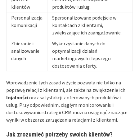
klientów
produktów i usług.
Personalizacja
Spersonalizowane podejście w
komunikacji
kontaktach z klientami,
zwiększające ich zaangażowanie.
Zbieranie i
Wykorzystanie danych do
analizowanie
optymalizacji działań
danych
marketingowych i lepszego
dostosowania oferty.
Wprowadzenie tych zasad w życie pozwala nie tylko na
poprawę relacji z klientami, ale także na zwiększenie ich
lojalności
oraz satysfakcji z oferowanych produktów i
usług. Przy odpowiednim, ciągłym monitorowaniu i
dostosowywaniu strategii CRM można osiągnąć znaczące
wyniki w obszarze zarządzania relacjami z klientami.
Jak zrozumieć potrzeby swoich klientów?