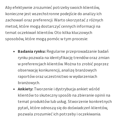
Aby efektywnie zrozumieć potrzeby swoich klientów,
konieczne jest wszechstronne podejście do analizy ich
zachowań oraz preferencji. Warto skorzystać z różnych
metod, które mogą dostarczyć cennych informacji na
temat oczekiwań klientów. Oto kilka kluczowych
sposobów, które mogą pomóc w tym procesie:
Badania rynku:
Regularne przeprowadzanie badań
rynku pozwala na identyfikację trendów oraz zmian
w preferencjach klientów. Można to zrobić poprzez
obserwację konkurencji, analizę branżowych
raportów oraz uczestnictwo w wydarzeniach
branżowych.
Ankiety:
Tworzenie i dystrybucja ankiet wśród
klientów to skuteczny sposób na zbieranie opinii na
temat produktów lub usług. Stworzenie konkretnych
pytań, które odnoszą się do doświadczeń klientów,
pozwala zrozumieć ich potrzeby i oczekiwania.