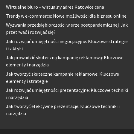
Wirtualne biuro – wirtualny adres Katowice cena
Trendy w e-commerce: Nowe możliwości dla biznesu online
Wyzwania przedsiębiorczości w erze postpandemicznej: Jak
przetrwać i rozwijać się?
Jak rozwijać umiejętności negocjacyjne: Kluczowe strategie
i taktyki
Jak prowadzić skuteczną kampanię reklamową: Kluczowe
elementy i narzędzia
Jak tworzyć skuteczne kampanie reklamowe: Kluczowe
elementy i strategie
Jak rozwijać umiejętności prezentacyjne: Kluczowe techniki
i narzędzia
Jak tworzyć efektywne prezentacje: Kluczowe techniki i
narzędzia