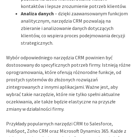
kontaktów i lepsze zrozumienie potrzeb klientów.
Analiza danych
– dzięki zaawansowanym funkcjom
analitycznym, narzędzia CRM pozwalają na
zbieranie i analizowanie danych dotyczących
klientów, co wspiera proces podejmowania decyzji
strategicznych.
Wybór odpowiedniego narzędzia CRM powinien być
dostosowany do specyficznych potrzeb firmy. Istnieją różne
oprogramowania, które oferują różnorodne funkcje, od
prostych systemów do złożonych rozwiązań
zintegrowanych z innymi aplikacjami. Ważne jest, aby
wybrać takie narzędzie, które nie tylko spełni aktualne
oczekiwania, ale także będzie elastyczne na przyszłe
zmiany w działalności firmy.
Przykłady popularnych narzędzi CRM to Salesforce,
HubSpot, Zoho CRM oraz Microsoft Dynamics 365. Każde z