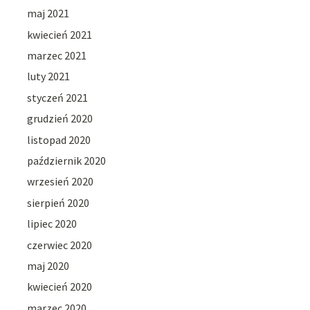
maj 2021
kwiecień 2021
marzec 2021
luty 2021
styczeń 2021
grudzień 2020
listopad 2020
październik 2020
wrzesień 2020
sierpień 2020
lipiec 2020
czerwiec 2020
maj 2020
kwiecień 2020
marzec 2020