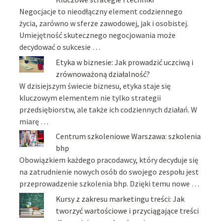
Negocjacje to nieodłączny element codziennego
życia, zarówno w sferze zawodowej, jak i osobistej.
Umiejętność skutecznego negocjowania może
decydować o sukcesie …
Etyka w biznesie: Jak prowadzić uczciwą i
zrównoważoną działalność?
W dzisiejszym świecie biznesu, etyka staje się
kluczowym elementem nie tylko strategii
przedsiębiorstw, ale także ich codziennych działań. W
miarę …
Centrum szkoleniowe Warszawa: szkolenia
bhp
Obowiązkiem każdego pracodawcy, który decyduje się
na zatrudnienie nowych osób do swojego zespołu jest
przeprowadzenie szkolenia bhp. Dzięki temu nowe …
Kursy z zakresu marketingu treści: Jak
tworzyć wartościowe i przyciągające treści