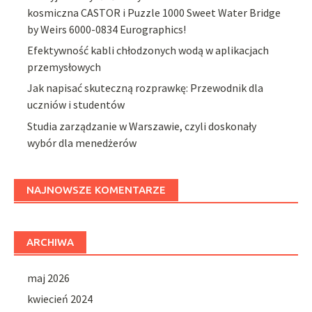
kosmiczna CASTOR i Puzzle 1000 Sweet Water Bridge
by Weirs 6000-0834 Eurographics!
Efektywność kabli chłodzonych wodą w aplikacjach
przemysłowych
Jak napisać skuteczną rozprawkę: Przewodnik dla
uczniów i studentów
Studia zarządzanie w Warszawie, czyli doskonały
wybór dla menedżerów
NAJNOWSZE KOMENTARZE
ARCHIWA
maj 2026
kwiecień 2024