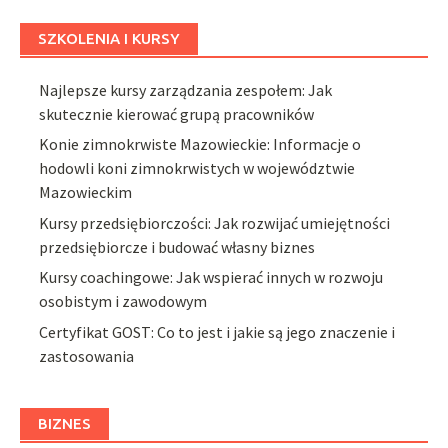
SZKOLENIA I KURSY
Najlepsze kursy zarządzania zespołem: Jak
skutecznie kierować grupą pracowników
Konie zimnokrwiste Mazowieckie: Informacje o
hodowli koni zimnokrwistych w województwie
Mazowieckim
Kursy przedsiębiorczości: Jak rozwijać umiejętności
przedsiębiorcze i budować własny biznes
Kursy coachingowe: Jak wspierać innych w rozwoju
osobistym i zawodowym
Certyfikat GOST: Co to jest i jakie są jego znaczenie i
zastosowania
BIZNES