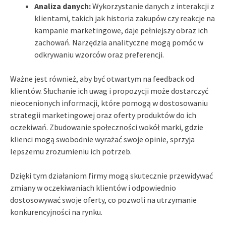
Analiza danych:
Wykorzystanie danych z interakcji z
klientami, takich jak historia zakupów czy reakcje na
kampanie marketingowe, daje pełniejszy obraz ich
zachowań. Narzędzia analityczne mogą pomóc w
odkrywaniu wzorców oraz preferencji.
Ważne jest również, aby być otwartym na feedback od
klientów. Słuchanie ich uwag i propozycji może dostarczyć
nieocenionych informacji, które pomogą w dostosowaniu
strategii marketingowej oraz oferty produktów do ich
oczekiwań. Zbudowanie społeczności wokół marki, gdzie
klienci mogą swobodnie wyrażać swoje opinie, sprzyja
lepszemu zrozumieniu ich potrzeb.
Dzięki tym działaniom firmy mogą skutecznie przewidywać
zmiany w oczekiwaniach klientów i odpowiednio
dostosowywać swoje oferty, co pozwoli na utrzymanie
konkurencyjności na rynku.