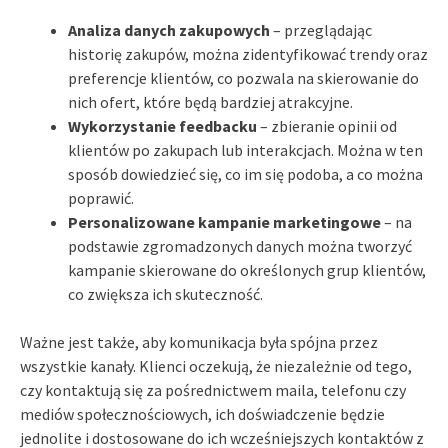
Analiza danych zakupowych
– przeglądając
historię zakupów, można zidentyfikować trendy oraz
preferencje klientów, co pozwala na skierowanie do
nich ofert, które będą bardziej atrakcyjne.
Wykorzystanie feedbacku
– zbieranie opinii od
klientów po zakupach lub interakcjach. Można w ten
sposób dowiedzieć się, co im się podoba, a co można
poprawić.
Personalizowane kampanie marketingowe
– na
podstawie zgromadzonych danych można tworzyć
kampanie skierowane do określonych grup klientów,
co zwiększa ich skuteczność.
Ważne jest także, aby komunikacja była spójna przez
wszystkie kanały. Klienci oczekują, że niezależnie od tego,
czy kontaktują się za pośrednictwem maila, telefonu czy
mediów społecznościowych, ich doświadczenie będzie
jednolite i dostosowane do ich wcześniejszych kontaktów z