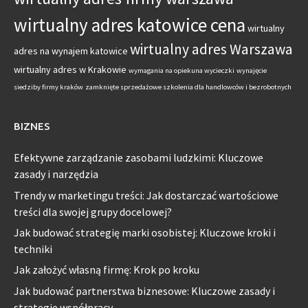
wirtualny adres katowice cena
wirtualny
wirtualny adres Warszawa
adres na wynajem katowice
wirtualny adres w Krakowie
wymagania na opiekuna wycieczki
wynajęcie
siedziby firmy kraków
zamknięte sprzedażowe szkolenia dla handlowców i bezrobotnych
BIZNES
Efektywne zarządzanie zasobami ludzkimi: Kluczowe
zasady i narzędzia
Trendy w marketingu treści: Jak dostarczać wartościowe
treści dla swojej grupy docelowej?
Jak budować strategię marki osobistej: Kluczowe kroki i
techniki
Jak założyć własną firmę: Krok po kroku
Jak budować partnerstwa biznesowe: Kluczowe zasady i
strategie współpracy