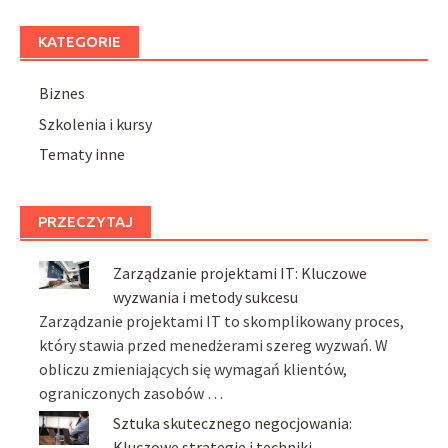
KATEGORIE
Biznes
Szkolenia i kursy
Tematy inne
PRZECZYTAJ
Zarządzanie projektami IT: Kluczowe
wyzwania i metody sukcesu
Zarządzanie projektami IT to skomplikowany proces,
który stawia przed menedżerami szereg wyzwań. W
obliczu zmieniających się wymagań klientów,
ograniczonych zasobów …
Sztuka skutecznego negocjowania:
Kluczowe strategie i techniki