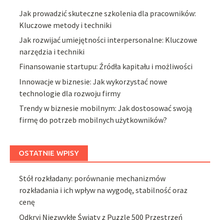
Jak prowadzić skuteczne szkolenia dla pracowników:
Kluczowe metody i techniki
Jak rozwijać umiejętności interpersonalne: Kluczowe
narzędzia i techniki
Finansowanie startupu: Źródła kapitału i możliwości
Innowacje w biznesie: Jak wykorzystać nowe
technologie dla rozwoju firmy
Trendy w biznesie mobilnym: Jak dostosować swoją
firmę do potrzeb mobilnych użytkowników?
OSTATNIE WPISY
Stół rozkładany: porównanie mechanizmów
rozkładania i ich wpływ na wygodę, stabilność oraz
cenę
Odkryj Niezwykłe Światy z Puzzle 500 Przestrzeń