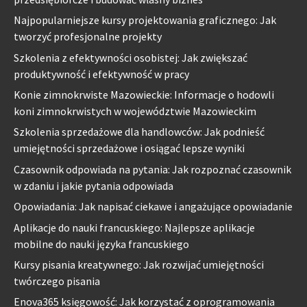
Najpopularniejsze kursy projektowania graficznego: Jak
tworzyć profesjonalne projekty
Szkolenia z efektywności osobistej: Jak zwiększać
produktywność i efektywność w pracy
Konie zimnokrwiste Mazowieckie: Informacje o hodowli
koni zimnokrwistych w województwie Mazowieckim
Szkolenia sprzedażowe dla handlowców: Jak podnieść
umiejętności sprzedażowe i osiągać lepsze wyniki
Czasownik odpowiada na pytania: Jak rozpoznać czasownik
w zdaniu i jakie pytania odpowiada
Opowiadania: Jak napisać ciekawe i angażujące opowiadanie
Aplikacje do nauki francuskiego: Najlepsze aplikacje
mobilne do nauki języka francuskiego
Kursy pisania kreatywnego: Jak rozwijać umiejętności
twórczego pisania
Enova365 księgowość: Jak korzystać z oprogramowania