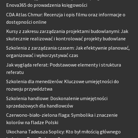
Enova365 do prowadzenia księgowości
CDA Atlas Chmur: Recenzja i opis filmu oraz informacje o
dostępności online
Kursy z zakresu zarządzania projektami budowlanymi: Jak
skutecznie realizować i kontrolować projekty budowlane
Szkolenia z zarządzania czasem: Jak efektywnie planować,
organizować i wykorzystywać czas
Jak wygląda referat: Podstawowe elementy i struktura
referatu
Szkolenia dla menedżerów: Kluczowe umiejętności do
rozwoju przywództwa
Szkolenia handlowe: Doskonalenie umiejętności
sprzedażowych dla handlowców
Czerwono-biało-zielona flaga: Symbolika i znaczenie
kolorów na fladze Polski
Ukochana Tadeusza Soplicy: Kto był miłością głównego