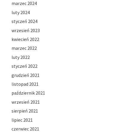
marzec 2024
luty 2024
styczeń 2024
wrzesień 2023
kwiecień 2022
marzec 2022
luty 2022
styczeń 2022
grudzień 2021
listopad 2021
październik 2021
wrzesień 2021
sierpień 2021
lipiec 2021
czerwiec 2021