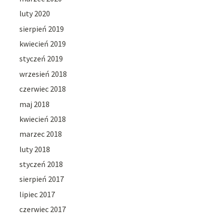
luty 2020
sierpień 2019
kwiecień 2019
styczeń 2019
wrzesień 2018
czerwiec 2018
maj 2018
kwiecień 2018
marzec 2018
luty 2018
styczeń 2018
sierpień 2017
lipiec 2017
czerwiec 2017