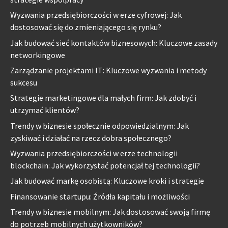
Wyzwania przedsiębiorczości w erze cyfrowej: Jak
dostosować się do zmieniającego się rynku?
Jak budować sieć kontaktów biznesowych: Kluczowe zasady
networkingowe
Zarządzanie projektami IT: Kluczowe wyzwania i metody
sukcesu
Strategie marketingowe dla małych firm: Jak zdobyć i
utrzymać klientów?
Trendy w biznesie społecznie odpowiedzialnym: Jak
zyskiwać i działać na rzecz dobra społecznego?
Wyzwania przedsiębiorczości w erze technologii
blockchain: Jak wykorzystać potencjał tej technologii?
Jak budować markę osobistą: Kluczowe kroki i strategie
Finansowanie startupu: Źródła kapitału i możliwości
Trendy w biznesie mobilnym: Jak dostosować swoją firmę
do potrzeb mobilnych użytkowników?