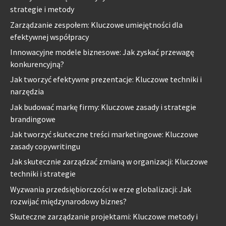
strategie i metody
Zarządzanie zespołem: Kluczowe umiejętności dla
efektywnej współpracy
Innowacyjne modele biznesowe: Jak zyskać przewagę
konkurencyjną?
Jak tworzyć efektywne prezentacje: Kluczowe techniki i
narzędzia
Jak budować markę firmy: Kluczowe zasady i strategie
brandingowe
Jak tworzyć skuteczne treści marketingowe: Kluczowe
zasady copywritingu
Jak skutecznie zarządzać zmianą w organizacji: Kluczowe
techniki i strategie
Wyzwania przedsiębiorczości w erze globalizacji: Jak
rozwijać międzynarodowy biznes?
Skuteczne zarządzanie projektami: Kluczowe metody i