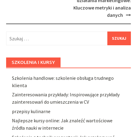
navigation
działania marketingowe:
Kluczowe metryki i analiza
danych
Szukaj:
SZKOLENIA I KURSY
Szkolenia handlowe: szkolenie obsługa trudnego
klienta
Zainteresowania przykłady: Inspirowujące przykłady
zainteresowań do umieszczenia w CV
przepisy kulinarne
Najlepsze kursy online: Jak znaleźć wartościowe
źródła nauki w internecie