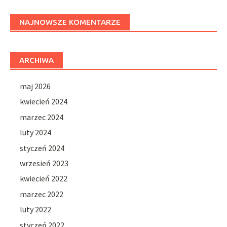
NAJNOWSZE KOMENTARZE
ARCHIWA
maj 2026
kwiecień 2024
marzec 2024
luty 2024
styczeń 2024
wrzesień 2023
kwiecień 2022
marzec 2022
luty 2022
styczeń 2022