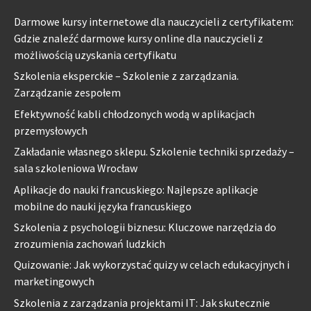
Darmowe kursy internetowe dla nauczycieli z certyfikatem:
Gdzie znaleźć darmowe kursy online dla nauczycieli z
możliwością uzyskania certyfikatu
Szkolenia eksperckie – Szkolenie z zarządzania.
Zarządzanie zespołem
Efektywność kabli chłodzonych wodą w aplikacjach
przemysłowych
Zakładanie własnego sklepu. Szkolenie techniki sprzedaży –
sala szkoleniowa Wrocław
Aplikacje do nauki francuskiego: Najlepsze aplikacje
mobilne do nauki języka francuskiego
Szkolenia z psychologii biznesu: Kluczowe narzędzia do
zrozumienia zachowań ludzkich
Quizowanie: Jak wykorzystać quizy w celach edukacyjnych i
marketingowych
Szkolenia z zarządzania projektami IT: Jak skutecznie