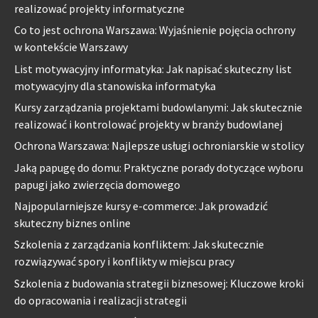
realizować projekty informatyczne
Co to jest ochrona Warszawa: Wyjaśnienie pojęcia ochrony
w kontekście Warszawy
List motywacyjny informatyka: Jak napisać skuteczny list
motywacyjny dla stanowiska informatyka
Kursy zarządzania projektami budowlanymi: Jak skutecznie
realizować i kontrolować projekty w branży budowlanej
Ochrona Warszawa: Najlepsze usługi ochroniarskie w stolicy
Jaką papugę do domu: Praktyczne porady dotyczące wyboru
papugi jako zwierzęcia domowego
Najpopularniejsze kursy e-commerce: Jak prowadzić
skuteczny biznes online
Szkolenia z zarządzania konfliktem: Jak skutecznie
rozwiązywać spory i konflikty w miejscu pracy
Szkolenia z budowania strategii biznesowej: Kluczowe kroki
do opracowania i realizacji strategii