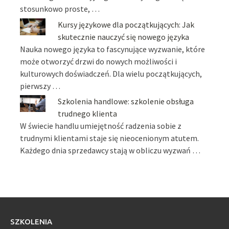
stosunkowo proste, …
Kursy językowe dla początkujących: Jak
skutecznie nauczyć się nowego języka
Nauka nowego języka to fascynujące wyzwanie, które
może otworzyć drzwi do nowych możliwości i
kulturowych doświadczeń. Dla wielu początkujących,
pierwszy …
Szkolenia handlowe: szkolenie obsługa
trudnego klienta
W świecie handlu umiejętność radzenia sobie z
trudnymi klientami staje się nieocenionym atutem.
Każdego dnia sprzedawcy stają w obliczu wyzwań …
SZKOLENIA