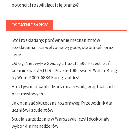
potencjał rozwijającej się branży?
OSTATNIE WPISY
Stół rozkładany: porównanie mechanizmów
rozkładania i ich wpływ na wygodę, stabilność oraz
cenę
Odkryj Niezwykłe Światy z Puzzle 500 Przestrzeń
kosmiczna CASTOR i Puzzle 1000 Sweet Water Bridge
by Weirs 6000-0834 Eurographics!
Efektywność kabli chłodzonych wodą w aplikacjach
przemysłowych
Jak napisać skuteczną rozprawkę: Przewodnik dla
uczniów i studentów
Studia zarządzanie w Warszawie, czyli doskonały
wybór dla menedżerów