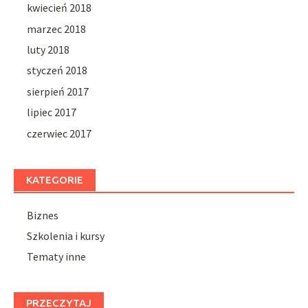
kwiecień 2018
marzec 2018
luty 2018
styczeń 2018
sierpień 2017
lipiec 2017
czerwiec 2017
KATEGORIE
Biznes
Szkolenia i kursy
Tematy inne
PRZECZYTAJ