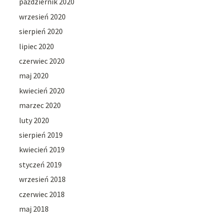
październik 2020
wrzesień 2020
sierpień 2020
lipiec 2020
czerwiec 2020
maj 2020
kwiecień 2020
marzec 2020
luty 2020
sierpień 2019
kwiecień 2019
styczeń 2019
wrzesień 2018
czerwiec 2018
maj 2018