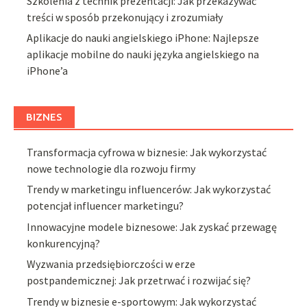
Szkolenia z technik prezentacji: Jak przekazywać
treści w sposób przekonujący i zrozumiały
Aplikacje do nauki angielskiego iPhone: Najlepsze
aplikacje mobilne do nauki języka angielskiego na
iPhone’a
BIZNES
Transformacja cyfrowa w biznesie: Jak wykorzystać
nowe technologie dla rozwoju firmy
Trendy w marketingu influencerów: Jak wykorzystać
potencjał influencer marketingu?
Innowacyjne modele biznesowe: Jak zyskać przewagę
konkurencyjną?
Wyzwania przedsiębiorczości w erze
postpandemicznej: Jak przetrwać i rozwijać się?
Trendy w biznesie e-sportowym: Jak wykorzystać