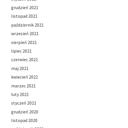
grudzień 2021
listopad 2021
październik 2021
wrzesień 2021
sierpień 2021
lipiec 2021
czerwiec 2021
maj 2021
kwiecień 2021
marzec 2021
luty 2021
styczeń 2021
grudzień 2020
listopad 2020