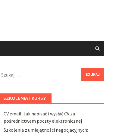
zukaj:
SZKOLENIA I KURSY
CV email: Jak napisać i wysłać CV za
pośrednictwem poczty elektronicznej
Szkolenia z umiejętności negocjacyjnych: