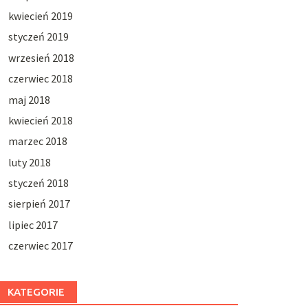
kwiecień 2019
styczeń 2019
wrzesień 2018
czerwiec 2018
maj 2018
kwiecień 2018
marzec 2018
luty 2018
styczeń 2018
sierpień 2017
lipiec 2017
czerwiec 2017
KATEGORIE