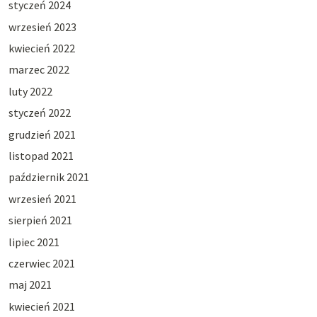
styczeń 2024
wrzesień 2023
kwiecień 2022
marzec 2022
luty 2022
styczeń 2022
grudzień 2021
listopad 2021
październik 2021
wrzesień 2021
sierpień 2021
lipiec 2021
czerwiec 2021
maj 2021
kwiecień 2021