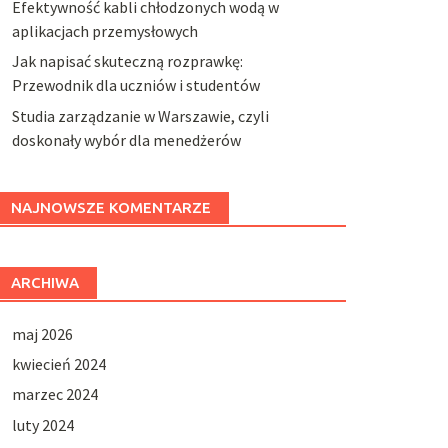
Efektywność kabli chłodzonych wodą w
aplikacjach przemysłowych
Jak napisać skuteczną rozprawkę:
Przewodnik dla uczniów i studentów
Studia zarządzanie w Warszawie, czyli
doskonały wybór dla menedżerów
NAJNOWSZE KOMENTARZE
ARCHIWA
maj 2026
kwiecień 2024
marzec 2024
luty 2024