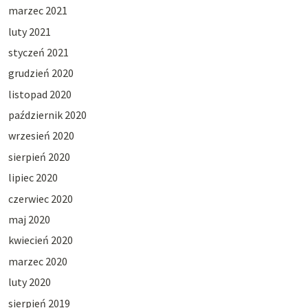
marzec 2021
luty 2021
styczeń 2021
grudzień 2020
listopad 2020
październik 2020
wrzesień 2020
sierpień 2020
lipiec 2020
czerwiec 2020
maj 2020
kwiecień 2020
marzec 2020
luty 2020
sierpień 2019