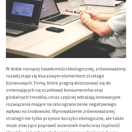
W dobie rosnącej świadomości ekologicznej, zrównoważony
rozwój staje się kluczowym elementem strategii
biznesowych. Firmy, które pragną dostosować się do
zmieniających się oczekiwań konsumentów oraz
globalnych trendów, coraz częściej wdrażają innowacyjne
rozwiązania mające na celu ograniczenie negatywnego
wpływu na środowisko. Wprowadzenie zrównoważonej
strategii nie tylko przynosi korzyści ekologiczne, ale także
może znacząco poprawić wizerunek marki oraz lojalność