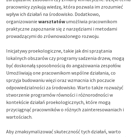
pracownicy zyskują wiedzę, która pozwala im zrozumieć
wpływ ich działań na środowisko. Dodatkowo,
organizowanie
warsztatów
umożliwia pracownikom
praktyczne zapoznanie się z narzędziami i metodami
prowadzącymi do zrównoważonego rozwoju.
Inicjatywy proekologiczne, takie jak dni sprzątania
lokalnych obszarów czy programy sadzenia drzew, mogą
być doskonałą sposobnością do angażowania zespołów.
Umożliwiają one pracownikom wspólne działania, co
sprzyja budowaniu więzi oraz wzmacnia ich poczucie
odpowiedzialności za środowisko. Warto także rozważyć
stworzenie programów równości i różnorodności w
kontekście działań proekologicznych, które mogą
przyciągnąć pracowników o różnych zainteresowaniach i
wartościach.
Aby zmaksymalizować skuteczność tych działań, warto