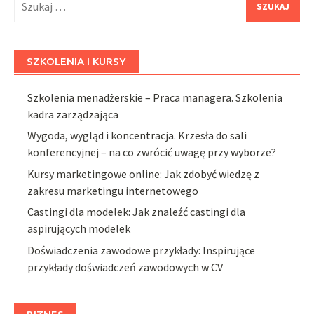
SZKOLENIA I KURSY
Szkolenia menadżerskie – Praca managera. Szkolenia
kadra zarządzająca
Wygoda, wygląd i koncentracja. Krzesła do sali
konferencyjnej – na co zwrócić uwagę przy wyborze?
Kursy marketingowe online: Jak zdobyć wiedzę z
zakresu marketingu internetowego
Castingi dla modelek: Jak znaleźć castingi dla
aspirujących modelek
Doświadczenia zawodowe przykłady: Inspirujące
przykłady doświadczeń zawodowych w CV