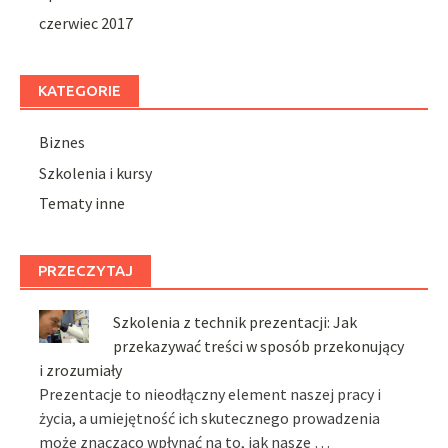
czerwiec 2017
KATEGORIE
Biznes
Szkolenia i kursy
Tematy inne
PRZECZYTAJ
Szkolenia z technik prezentacji: Jak
przekazywać treści w sposób przekonujący
i zrozumiały
Prezentacje to nieodłączny element naszej pracy i
życia, a umiejętność ich skutecznego prowadzenia
może znacząco wpłynąć na to, jak nasze …