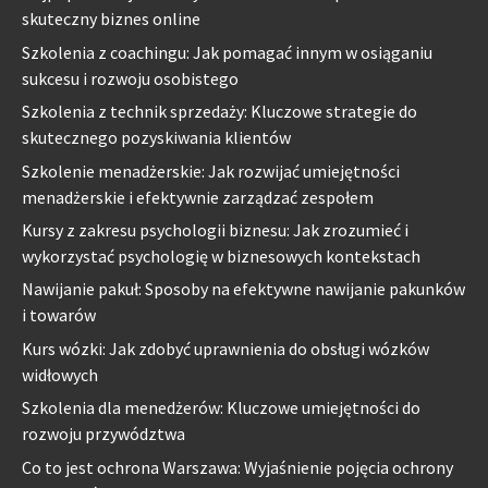
skuteczny biznes online
Szkolenia z coachingu: Jak pomagać innym w osiąganiu
sukcesu i rozwoju osobistego
Szkolenia z technik sprzedaży: Kluczowe strategie do
skutecznego pozyskiwania klientów
Szkolenie menadżerskie: Jak rozwijać umiejętności
menadżerskie i efektywnie zarządzać zespołem
Kursy z zakresu psychologii biznesu: Jak zrozumieć i
wykorzystać psychologię w biznesowych kontekstach
Nawijanie pakuł: Sposoby na efektywne nawijanie pakunków
i towarów
Kurs wózki: Jak zdobyć uprawnienia do obsługi wózków
widłowych
Szkolenia dla menedżerów: Kluczowe umiejętności do
rozwoju przywództwa
Co to jest ochrona Warszawa: Wyjaśnienie pojęcia ochrony