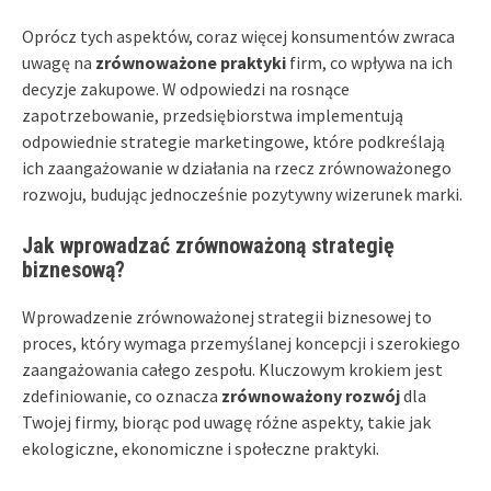
Oprócz tych aspektów, coraz więcej konsumentów zwraca
uwagę na
zrównoważone praktyki
firm, co wpływa na ich
decyzje zakupowe. W odpowiedzi na rosnące
zapotrzebowanie, przedsiębiorstwa implementują
odpowiednie strategie marketingowe, które podkreślają
ich zaangażowanie w działania na rzecz zrównoważonego
rozwoju, budując jednocześnie pozytywny wizerunek marki.
Jak wprowadzać zrównoważoną strategię
biznesową?
Wprowadzenie zrównoważonej strategii biznesowej to
proces, który wymaga przemyślanej koncepcji i szerokiego
zaangażowania całego zespołu. Kluczowym krokiem jest
zdefiniowanie, co oznacza
zrównoważony rozwój
dla
Twojej firmy, biorąc pod uwagę różne aspekty, takie jak
ekologiczne, ekonomiczne i społeczne praktyki.