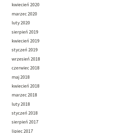
kwiecień 2020
marzec 2020
luty 2020
sierpień 2019
kwiecień 2019
styczeń 2019
wrzesień 2018
czerwiec 2018
maj 2018
kwiecień 2018
marzec 2018
luty 2018
styczeń 2018
sierpień 2017
lipiec 2017