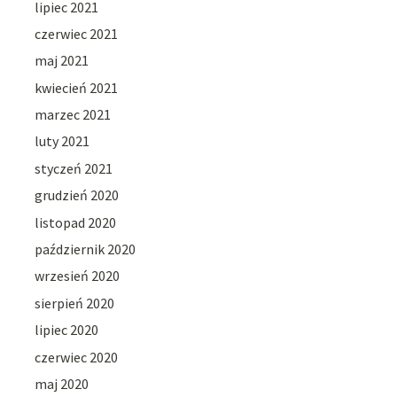
lipiec 2021
czerwiec 2021
maj 2021
kwiecień 2021
marzec 2021
luty 2021
styczeń 2021
grudzień 2020
listopad 2020
październik 2020
wrzesień 2020
sierpień 2020
lipiec 2020
czerwiec 2020
maj 2020