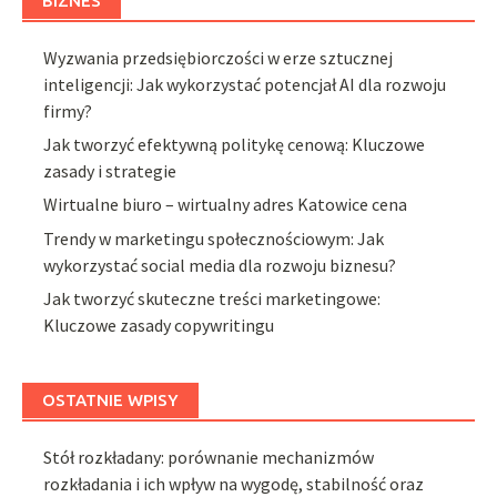
BIZNES
Wyzwania przedsiębiorczości w erze sztucznej
inteligencji: Jak wykorzystać potencjał AI dla rozwoju
firmy?
Jak tworzyć efektywną politykę cenową: Kluczowe
zasady i strategie
Wirtualne biuro – wirtualny adres Katowice cena
Trendy w marketingu społecznościowym: Jak
wykorzystać social media dla rozwoju biznesu?
Jak tworzyć skuteczne treści marketingowe:
Kluczowe zasady copywritingu
OSTATNIE WPISY
Stół rozkładany: porównanie mechanizmów
rozkładania i ich wpływ na wygodę, stabilność oraz