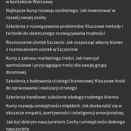
w kontekście Warszawy
Najlepsze kursy rozwoju osobistego: Jak inwestować w
rozwój swojej osoby
Szkolenia z rozwiązywania problemów: Kluczowe metody i
techniki do skutecznego rozwiązywania trudności
Roznoszenie ulotek Szczecin: Jak rozpocząć własny biznes
z roznoszeniem ulotek w Szczecinie
Kursy z zakresu marketingu treści: Jak tworzyć
wartościowe i przyciągające treści dla swojej grupy
docelowej
Szkolenia z budowania strategii biznesowej: Kluczowe kroki
do opracowania i realizacji strategii
Szkolenia handlowe: szkolenie obsługa trudnego klienta
Kursy rozwoju umiejętności miękkich: Jak doskonalić się w
obszarze empatii, asertywności i inteligencji emocjonalnej
Jak być dobrym nauczycielem: Cechy i umiejętności dobrego
nauczyciela