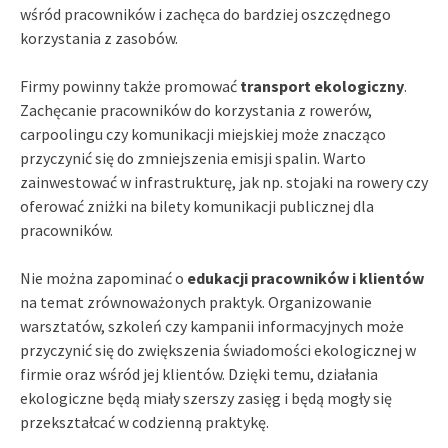
wśród pracowników i zachęca do bardziej oszczędnego
korzystania z zasobów.
Firmy powinny także promować
transport ekologiczny
.
Zachęcanie pracowników do korzystania z rowerów,
carpoolingu czy komunikacji miejskiej może znacząco
przyczynić się do zmniejszenia emisji spalin. Warto
zainwestować w infrastrukturę, jak np. stojaki na rowery czy
oferować zniżki na bilety komunikacji publicznej dla
pracowników.
Nie można zapominać o
edukacji pracowników i klientów
na temat zrównoważonych praktyk. Organizowanie
warsztatów, szkoleń czy kampanii informacyjnych może
przyczynić się do zwiększenia świadomości ekologicznej w
firmie oraz wśród jej klientów. Dzięki temu, działania
ekologiczne będą miały szerszy zasięg i będą mogły się
przekształcać w codzienną praktykę.