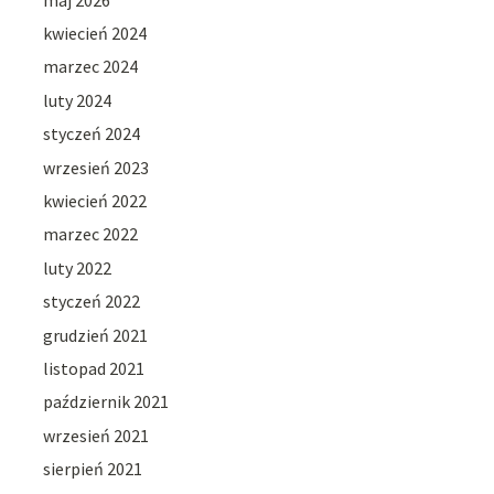
kwiecień 2024
marzec 2024
luty 2024
styczeń 2024
wrzesień 2023
kwiecień 2022
marzec 2022
luty 2022
styczeń 2022
grudzień 2021
listopad 2021
październik 2021
wrzesień 2021
sierpień 2021