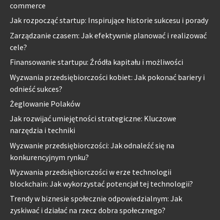
commerce
Jak rozpocząć startup: Inspirujące historie sukcesu i porady
Zarządzanie czasem: Jak efektywnie planować i realizować
cele?
Finansowanie startupu: Źródła kapitału i możliwości
Wyzwania przedsiębiorczości kobiet: Jak pokonać bariery i
odnieść sukces?
Żeglowanie Polaków
Jak rozwijać umiejętności strategiczne: Kluczowe
narzędzia i techniki
Wyzwanie przedsiębiorczości: Jak odnaleźć się na
konkurencyjnym rynku?
Wyzwania przedsiębiorczości w erze technologii
blockchain: Jak wykorzystać potencjał tej technologii?
Trendy w biznesie społecznie odpowiedzialnym: Jak
zyskiwać i działać na rzecz dobra społecznego?