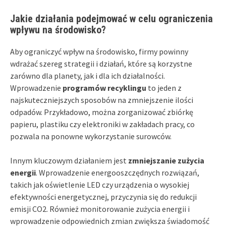
Jakie działania podejmować w celu ograniczenia
wpływu na środowisko?
Aby ograniczyć wpływ na środowisko, firmy powinny
wdrażać szereg strategii i działań, które są korzystne
zarówno dla planety, jak i dla ich działalności.
Wprowadzenie
programów recyklingu
to jeden z
najskuteczniejszych sposobów na zmniejszenie ilości
odpadów. Przykładowo, można zorganizować zbiórkę
papieru, plastiku czy elektroniki w zakładach pracy, co
pozwala na ponowne wykorzystanie surowców.
Innym kluczowym działaniem jest
zmniejszanie zużycia
energii
. Wprowadzenie energooszczędnych rozwiązań,
takich jak oświetlenie LED czy urządzenia o wysokiej
efektywności energetycznej, przyczynia się do redukcji
emisji CO2. Również monitorowanie zużycia energii i
wprowadzenie odpowiednich zmian zwiększa świadomość